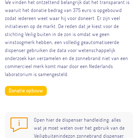
We vinden het ontzettend belangrijk dat het transparant is
waaruit het donatie bedrag van 375 euro is opgebouwd
zodat iedereen weet waar hij voor doneert. Er zijn veel
initiatieven op de markt. De reden dat je kiest voor de
stichting Veilig buiten in de zon is omdat we geen
winstoogmerk hebben, een volledig geautomatiseerde
dispenser gebruiken die data voor wetenschappelijk
onderzoek kan verzamelen en de zonnebrand niet van een
commercieel merk komt maar door een Nederlands
laboratorium is samengesteld.
Donatie opbouw
Open hier de dispenser handleiding: alles
wat je moet weten over het gebruik van de
Veiligbuitenindezon zonnebrand dispenser.