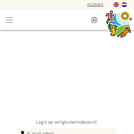
INLOGGEN
Login op veiligbuitenindezon.nl: