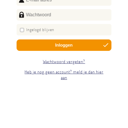
Ingelogd blijven
Wachtwoord vergeten?
Heb je nog geen account? meld je dan hier
aan