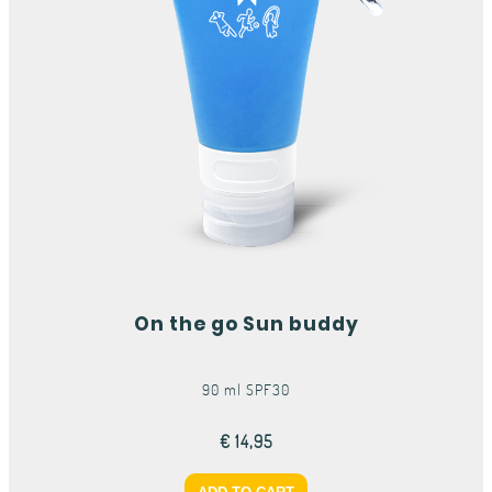
On the go Sun buddy
90 ml SPF30
€ 14,95