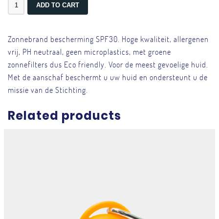
Zonnebrand bescherming SPF30. Hoge kwaliteit, allergenen
vrij, PH neutraal, geen microplastics, met groene
zonnefilters dus Eco friendly. Voor de meest gevoelige huid.
Met de aanschaf beschermt u uw huid en ondersteunt u de
missie van de Stichting.
Related products