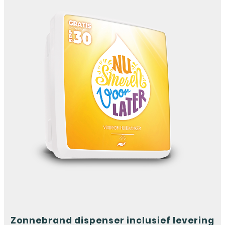
Zonnebrand dispenser inclusief levering