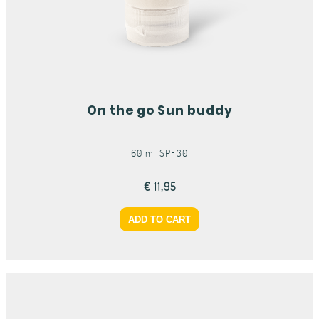
On the go Sun buddy
60 ml SPF30
€ 11,95