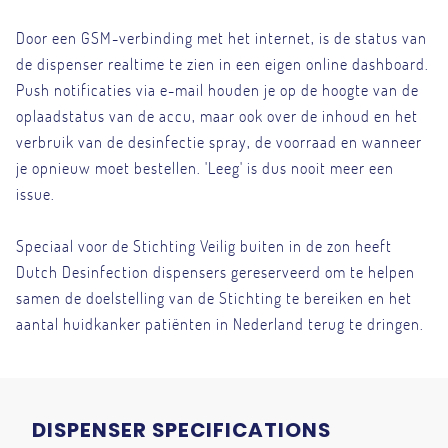
Door een GSM-verbinding met het internet, is de status van
de dispenser realtime te zien in een eigen online dashboard.
Push notificaties via e-mail houden je op de hoogte van de
oplaadstatus van de accu, maar ook over de inhoud en het
verbruik van de desinfectie spray, de voorraad en wanneer
je opnieuw moet bestellen. 'Leeg' is dus nooit meer een
issue.
Speciaal voor de Stichting Veilig buiten in de zon heeft
Dutch Desinfection dispensers gereserveerd om te helpen
samen de doelstelling van de Stichting te bereiken en het
aantal huidkanker patiënten in Nederland terug te dringen.
DISPENSER SPECIFICATIONS