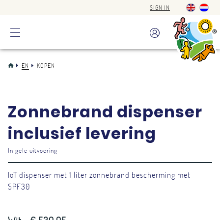
SIGN IN
EN
KOPEN
Zonnebrand dispenser
inclusief levering
In gele uitvoering
IoT dispenser met 1 liter zonnebrand bescherming met
SPF30