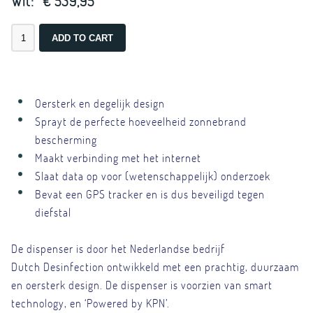
Wit:
€ 539,95
Oersterk en degelijk design
Sprayt de perfecte hoeveelheid zonnebrand
bescherming
Maakt verbinding met het internet
Slaat data op voor (wetenschappelijk) onderzoek
Bevat een GPS tracker en is dus beveiligd tegen
diefstal
De dispenser is door het Nederlandse bedrijf
Dutch Desinfection ontwikkeld met een prachtig, duurzaam
en oersterk design. De dispenser is voorzien van smart
technology, en ‘Powered by KPN’.